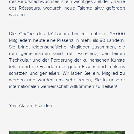
des Berufsnachwuchses ist ein wichtiges Ziel der Chaîne
des Rôtisseurs, wodurch neue Talente aktiv gefördert
werden.
Die Chaîne des Rôtisseurs hat mit nahezu 25.000
Mitgliedern heute eine Präsenz in mehr als 80 Ländern.
Sie bringt leidenschaftliche Mitglieder zusammen, die
den gemeinsamen Geist der Exzellenz, der feinen
Tischkultur und der Förderung der kulinarischen Künste
teilen und die Freuden des guten Essens und Trinkens
schätzen und genießen. Wir laden Sie ein, Mitglied zu
werden und würden uns sehr freuen, Sie in unserer
internationalen Gemeinschaft willkommen zu heißen!
Yam Atallah, Präsident