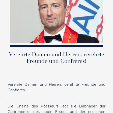
Verehrte Damen und Herren, verehrte
Freunde und Confrères!
Verehrte Damen und Herren, verehrte Freunde und
Confrères!
Die Chaîne des Rôtisseurs lädt alle Liebhaber der
Gastronomie, des guten Essens und der erlesenen