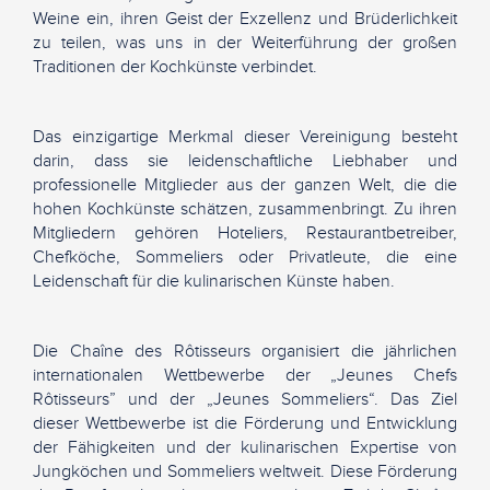
Weine ein, ihren Geist der Exzellenz und Brüderlichkeit
zu teilen, was uns in der Weiterführung der großen
Traditionen der Kochkünste verbindet.
Das einzigartige Merkmal dieser Vereinigung besteht
darin, dass sie leidenschaftliche Liebhaber und
professionelle Mitglieder aus der ganzen Welt, die die
hohen Kochkünste schätzen, zusammenbringt. Zu ihren
Mitgliedern gehören Hoteliers, Restaurantbetreiber,
Chefköche, Sommeliers oder Privatleute, die eine
Leidenschaft für die kulinarischen Künste haben.
Die Chaîne des Rôtisseurs organisiert die jährlichen
internationalen Wettbewerbe der „Jeunes Chefs
Rôtisseurs” und der „Jeunes Sommeliers“. Das Ziel
dieser Wettbewerbe ist die Förderung und Entwicklung
der Fähigkeiten und der kulinarischen Expertise von
Jungköchen und Sommeliers weltweit. Diese Förderung