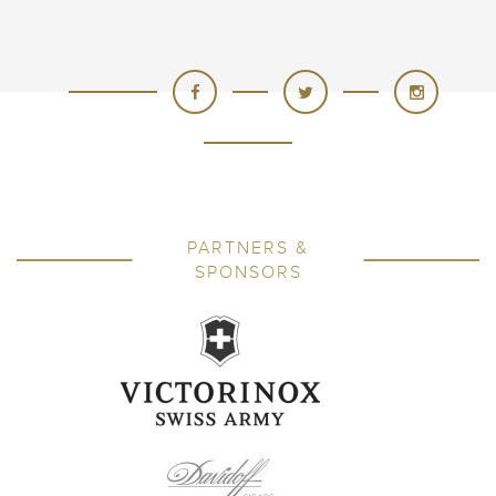
PARTNERS &
SPONSORS