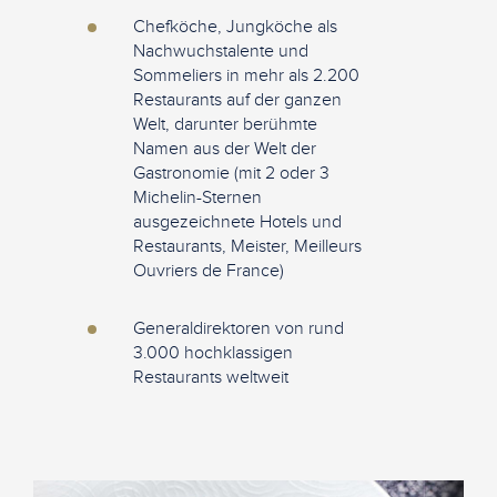
Chefköche, Jungköche als
Nachwuchstalente und
Sommeliers in mehr als 2.200
Restaurants auf der ganzen
Welt, darunter berühmte
Namen aus der Welt der
Gastronomie (mit 2 oder 3
Michelin-Sternen
ausgezeichnete Hotels und
Restaurants, Meister, Meilleurs
Ouvriers de France)
Generaldirektoren von rund
3.000 hochklassigen
Restaurants weltweit