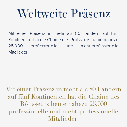
Weltweite Präsenz
Mit einer Präsenz in mehr als 80 Ländern auf fünf
Kontinenten hat die Chaîne des Rôtisseurs heute nahezu
25.000 professionelle und nicht-professionelle
Mitglieder:
Mit einer Präsenz in mehr als 80 Ländern
auf fünf Kontinenten hat die Chaîne des
Rôtisseurs heute nahezu 25.000
professionelle und nicht-professionelle
Mitglieder: