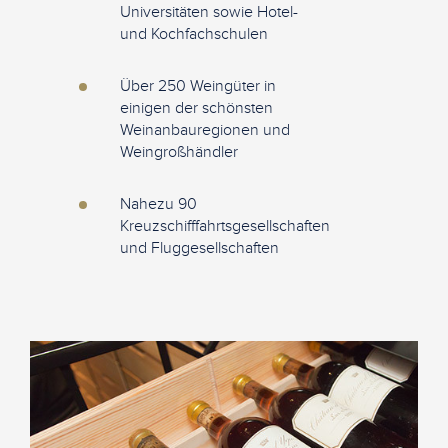
Universitäten sowie Hotel-
und Kochfachschulen
Über 250 Weingüter in
einigen der schönsten
Weinanbauregionen und
Weingroßhändler
Nahezu 90
Kreuzschifffahrtsgesellschaften
und Fluggesellschaften