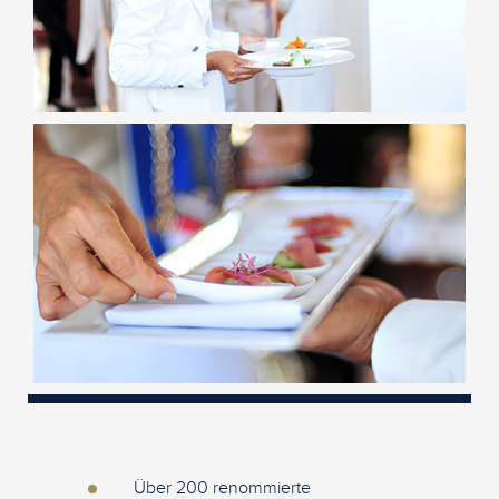
Über 200 renommierte