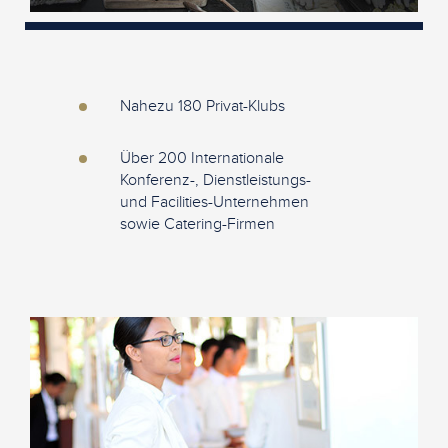
Nahezu 180 Privat-Klubs
Über 200 Internationale
Konferenz-, Dienstleistungs-
und Facilities-Unternehmen
sowie Catering-Firmen