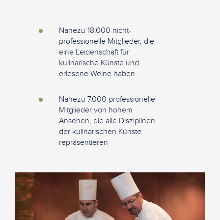
Nahezu 18.000 nicht-
professionelle Mitglieder, die
eine Leidenschaft für
kulinarische Künste und
erlesene Weine haben
Nahezu 7.000 professionelle
Mitglieder von hohem
Ansehen, die alle Disziplinen
der kulinarischen Künste
repräsentieren