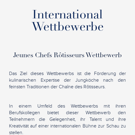
International
Wettbewerbe
Jeunes Chefs Rôtisseurs Wettbewerb
Das Ziel dieses Wettbewerbs ist die Förderung der
kulinarischen Expertise der Jungköche nach den
feinsten Traditionen der Chaîne des Rôtisseurs.
In einem Umfeld des Wettbewerbs mit ihren
Berufskollegen bietet dieser Wettbewerb den
Teilnehmern die Gelegenheit, ihr Talent und ihre
Kreativität auf einer internationalen Bühne zur Schau zu
stellen.