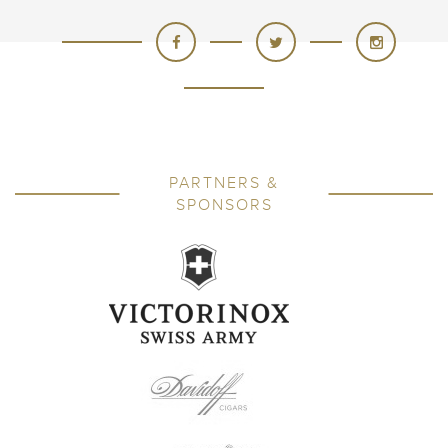
PARTNERS &
SPONSORS