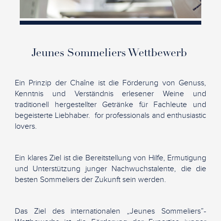
Jeunes Sommeliers Wettbewerb
Ein Prinzip der Chaîne ist die Förderung von Genuss,
Kenntnis und Verständnis erlesener Weine und
traditionell hergestellter Getränke für Fachleute und
begeisterte Liebhaber. for professionals and enthusiastic
lovers.
Ein klares Ziel ist die Bereitstellung von Hilfe, Ermutigung
und Unterstützung junger Nachwuchstalente, die die
besten Sommeliers der Zukunft sein werden.
Das Ziel des internationalen „Jeunes Sommeliers”-