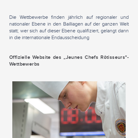
Die Wettbewerbe finden jährlich auf regionaler und
nationaler Ebene in den Bailliagen auf der ganzen Welt
statt; wer sich auf dieser Ebene qualifiziert, gelangt dann
in die internationale Endausscheidung
Offizielle Website des „Jeunes Chefs Rôtisseurs"-
Wettbewerbs